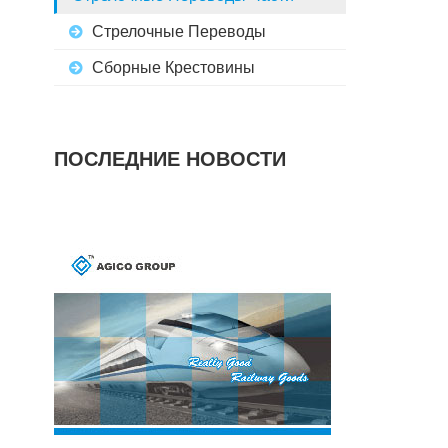
Стрелочные Переводы
Сборные Крестовины
ПОСЛЕДНИЕ НОВОСТИ