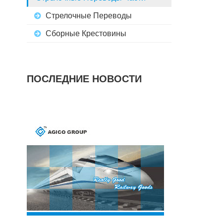
Стрелочные Переводы
Сборные Крестовины
ПОСЛЕДНИЕ НОВОСТИ